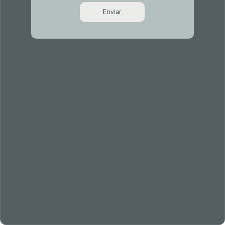
Enviar