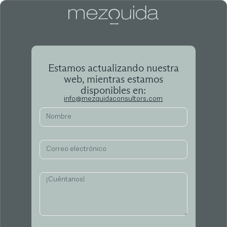
Estamos actualizando nuestra
web, mientras estamos
disponibles en:
info@mezquidaconsultors.com